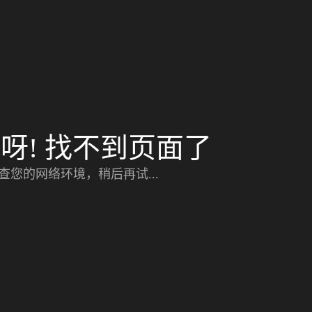
呀! 找不到页面了
查您的网络环境，稍后再试...