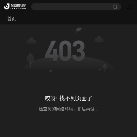
首页
哎呀! 找不到页面了
检查您的网络环境，稍后再试...