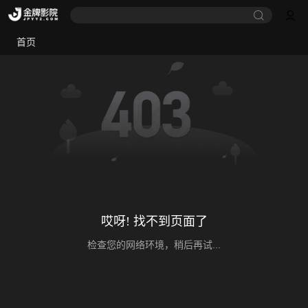
首页
哎呀! 找不到页面了
检查您的网络环境，稍后再试...