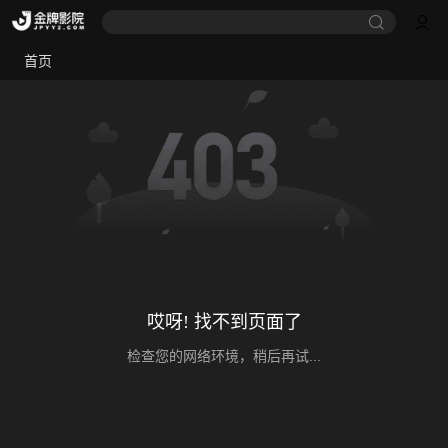
首页
哎呀! 找不到页面了
检查您的网络环境，稍后再试...