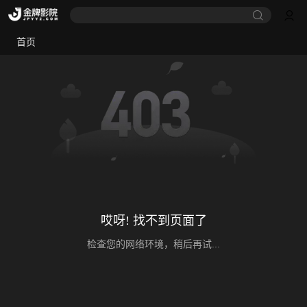
首页
哎呀! 找不到页面了
检查您的网络环境，稍后再试...