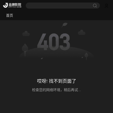
首页
哎呀! 找不到页面了
检查您的网络环境，稍后再试...