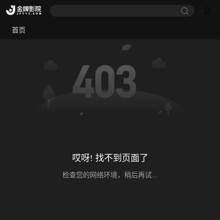
首页
哎呀! 找不到页面了
检查您的网络环境，稍后再试...