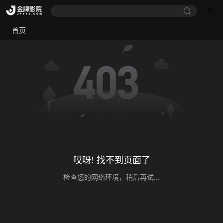
首页
哎呀! 找不到页面了
检查您的网络环境，稍后再试...