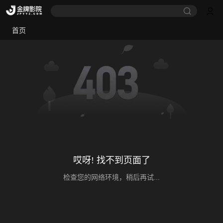
首页
哎呀! 找不到页面了
检查您的网络环境，稍后再试...