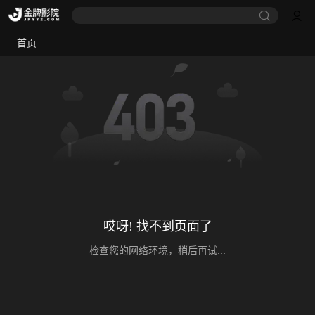
首页
哎呀! 找不到页面了
检查您的网络环境，稍后再试...