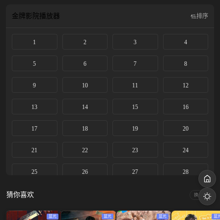
金牌影院
播放器
排序
1
2
3
4
5
6
7
8
9
10
11
12
13
14
15
16
17
18
19
20
21
22
23
24
25
26
27
28
29
30
31
32
猜你喜欢
换一换
33
34
35
36
蓝光
蓝光
蓝光
蓝